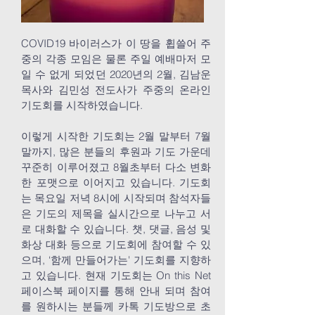
COVID19 바이러스가 이 땅을 휩쓸어 주
중의 각종 모임은 물론 주일 예배마저 모
일 수 없게 되었던 2020년의 2월, 김남운
목사와 김민성 전도사가 주중의 온라인
기도회를 시작하였습니다.
이렇게 시작한 기도회는 2월 말부터 7월
말까지, 많은 분들의 후원과 기도 가운데
꾸준히 이루어졌고 8월초부터 다소 변화
한 포맷으로 이어지고 있습니다. 기도회
는 목요일 저녁 8시에 시작되며 참석자들
은 기도의 제목을 실시간으로 나누고 서
로 대화할 수 있습니다. 챗, 댓글, 음성 및
화상 대화 등으로 기도회에 참여할 수 있
으며, ‘함께 만들어가는' 기도회를 지향하
고 있습니다. 현재 기도회는 On this Net
페이스북 페이지를 통해 안내 되며 참여
를 원하시는 분들께 카톡 기도방으로 초