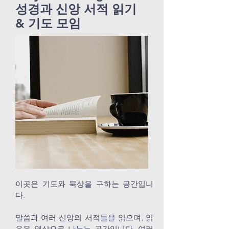
​성경과 신앙 서적 읽기
& 기도 모임
이곳은 기도와 묵상을 구하는 공간입니
다.
말씀과 여러 신앙의 서적들을 읽으며, 읽
음을 영상으로 나누는 공간입니다. 여러