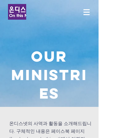
OUR
MINISTRI
ES
온디스넷의 사역과 활동을 소개해드립니
다. 구체적인 내용은 페이스북 페이지