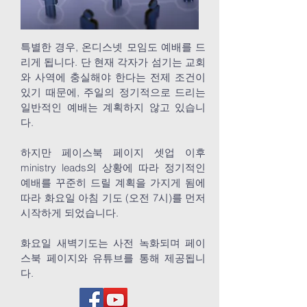
특별한 경우, 온디스넷 모임도 예배를 드
리게 됩니다. 단 현재 각자가 섬기는 교회
와 사역에 충실해야 한다는 전제 조건이
있기 때문에, 주일의 정기적으로 드리는
일반적인 예배는 계획하지 않고 있습니
다.
하지만 페이스북 페이지 셋업 이후
ministry leads의 상황에 따라 정기적인
예배를 꾸준히 드릴 계획을 가지게 됨에
따라 화요일 아침 기도 (오전 7시)를 먼저
시작하게 되었습니다.
​화요일 새벽기도는 사전 녹화되며 페이
스북 페이지와 유튜브를 통해 제공됩니
다.