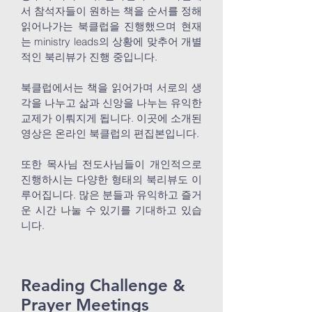
서 참석자들이 원하는 책을 순서를 정해
읽어나가는 북클럽을 진행했으며 현재
는 ministry leads의 상황에 맞추어 개별
적인 북리뷰가 진행 중입니다.
북클럽에서는 책을 읽어가며 서로의 생
각을 나누고 삶과 신앙을 나누는 유익한
교제가 이뤄지게 됩니다. 이곳에 소개된
영상은 온라인 북클럽의 편집본입니다.
또한 목사님 전도사님들이 개인적으로
진행하시는 다양한 형태의 북리뷰도 이
루어집니다. 많은 분들과 유익하고 즐거
운 시간 나눌 수 있기를 기대하고 있습
니다.
Reading Challenge &
Prayer Meetings