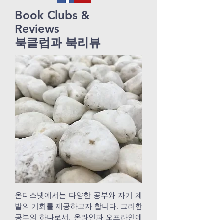
Book Clubs &
Reviews
​북클럽과 북리뷰
온디스넷에서는 다양한 공부와 자기 계
발의 기회를 제공하고자 합니다. 그러한
공부의 하나로서, 온라인과 오프라인에