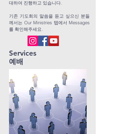
대하여 진행하고 있습니다.
기존 기도회의 말씀을 듣고 싶으신 분들
께서는 Our Ministries 탭에서 Messages
를 확인해주세요.
Services
예배