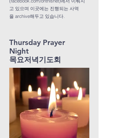
(facebook.com/onthisnet)에서 이뤄지
고 있으며 이곳에는 진행되는 사역
을 archive해두고 있습니다.
Thursday Prayer
Night
​목요저녁기도회