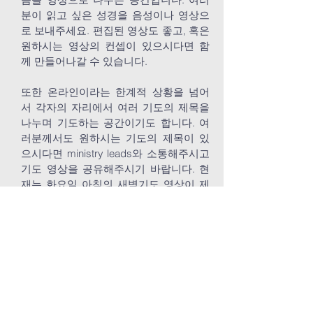
분이 읽고 싶은 성경을 음성이나 영상으
로 보내주세요. 편집된 영상도 좋고, 혹은
원하시는 영상의 컨셉이 있으시다면 함
께 만들어나갈 수 있습니다.
​또한 온라인이라는 한계적 상황을 넘어
서 각자의 자리에서 여러 기도의 제목을
나누며 기도하는 공간이기도 합니다. 여
러분께서도 원하시는 기도의 제목이 있
으시다면 ministry leads와 소통해주시고
기도 영상을 공유해주시기 바랍니다. 현
재는 화요일 아침의 새벽기도 영상이 제
공되고 있습니다.
​세부 탭에는 Reading Challenge와 Prayer
Meetings가 구분되어 있습니다.
Spiritual Formations