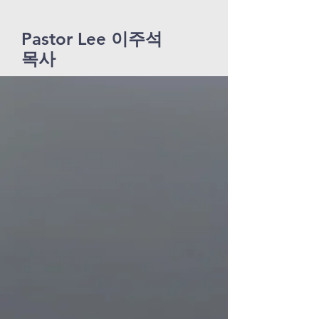
Pastor Lee 이주석
목사