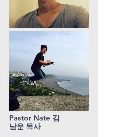
Pastor Nate 김
남운 목사