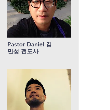
Pastor Daniel 김
민성 전도사